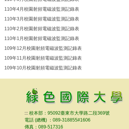
110年4月校園射頻電磁波監測記錄表
110年3月校園射頻電磁波監測記錄表
110年2月校園射頻電磁波監測記錄表
110年1月校園射頻電磁波監測記錄表
109年12月校園射頻電磁波監測記錄表
109年11月校園射頻電磁波監測記錄表
109年10月校園射頻電磁波監測記錄表
:::
校本部：95092臺東市大學路二段369號
電話 (總機) ：089-318855#1606
傳真：089-517316