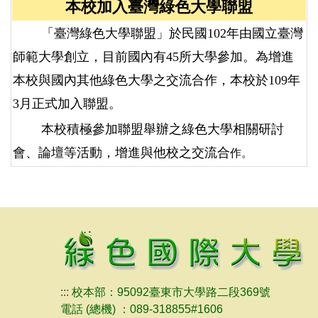
本校加入臺灣綠色大學聯盟
「臺灣綠色大學聯盟」於民國102年由國立臺灣
師範大學創立，目前國內有45所大學參加。為增進
本校與國內其他綠色大學之交流合作，本校於109年
3月正式加入聯盟。
本校積極參加聯盟舉辦之綠色大學相關研討
會、論壇等活動，增進與他校之交流合
作。
:::
校本部：95092臺東市大學路二段369號
電話 (總機) ：089-318855#1606