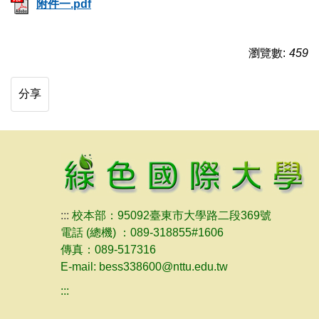
附件一.pdf
瀏覽數:
459
分享
:::
校本部：95092臺東市大學路二段369號
電話 (總機) ：089-318855#1606
傳真：089-517316
E-mail: bess338600@nttu.edu.tw
:::