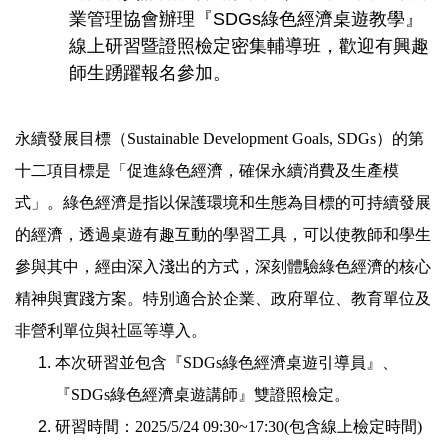
業管理協會辦理『SDGs綠色經濟桌遊教學』
線上研習暨證照檢定密集輔導班，歡迎有興趣
師生踴躍報名參加。
永續發展目標（Sustainable Development Goals, SDGs）的第
十二項目標是「促進綠色經濟，確保永續消費及生產模
式」。綠色經濟是指以保護環境和生態為目標的可持續發展
的經濟，透過桌遊有趣互動的學習工具，可以使教師和學生
參與其中，經由深入淺出的方式，深刻體驗綠色經濟的核心
精神與實踐方案。特別適合於企業、政府單位、教育單位及
非營利單位與社區等導入。
本次研習並包含『SDGs綠色經濟桌遊引導員』、
『SDGs綠色經濟桌遊講師』雙證照檢定。
研習時間：2025/5/24 09:30~17:30(包含線上檢定時間)