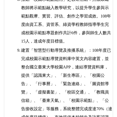
教師將示範點融入教學研究，以提升學生參與示
範點觀摩、實習、評估、創作之學習成效。108年
度由資工系、資管系、綠資學程教師指導學生完
成校園示範點專題創作共計6件，參與師生人數共
15人，達成年度目標值。
9.
建置「智慧型行動導覽及推播系統」：108年度已
完成校園示範點導覽資料庫中英文內容建置，並
整合國立臺東大學校園APP，連結導覽資料庫，
提供「認識東大」、「新生專區」、「校園公
告」、「行事曆」、「緊急連絡」、「圖資館導
覽」、「虛擬書架」、「校區交通」、「教職員
信箱」、「臺東天氣」、「校園示範點」、「公
告接收設定」等服務，系統整體完成度達70%（達