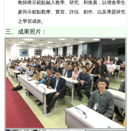
教師將示範點融入教學、研究、和推廣，以增進學生
參與示範點觀摩、實習、評估、創作、以及專題研究
之學習成效。
三、
成果照片：