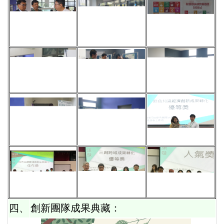
四、
創新團隊成果典藏：