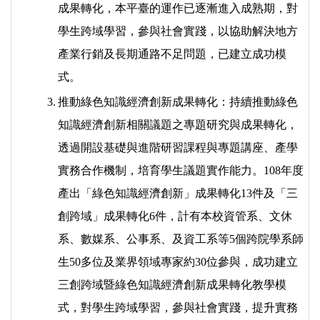
成果轉化，本平臺的運作已逐漸進入成熟期，對
學生跨域學習，參與社會實踐，以協助解決地方
產業行銷及長期通路不足問題，已建立成功模
式。
3.
推動綠色知識經濟創新成果轉化：持續推動綠色
知識經濟創新相關議題之專題研究與成果轉化，
透過開設基礎與進階研習課程與專題講座、產學
實務合作機制，培育學生議題實作能力。108年度
產出「綠色知識經濟創新」成果轉化13件及「三
創跨域」成果轉化6件，計有本校資管系、文休
系、數媒系、公事系、及資工系等5個跨院學系師
生50多位及業界領域專家約30位參與，成功建立
三創跨域暨綠色知識經濟創新成果轉化教學模
式，對學生跨域學習，參與社會實踐，提升實務