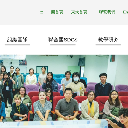
:::
回首頁
東大首頁
聯繫我們
En
組織團隊
聯合國SDGs
教學研究