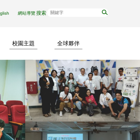
glish
網站導覽
校園主題
全球夥伴