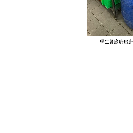
學生餐廳廚房廚